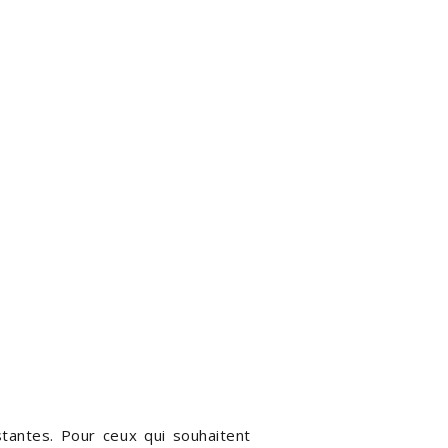
tantes. Pour ceux qui souhaitent