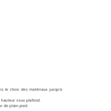
s le choix des matériaux jusqu’à
 hauteur sous plafond.
r de plain-pied.