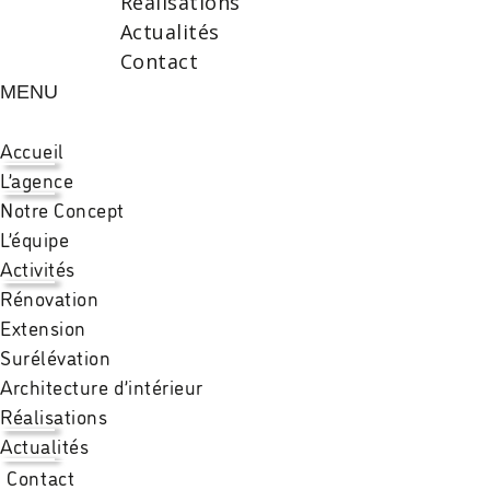
Réalisations
Actualités
Contact
MENU
Accueil
L’agence
Notre Concept
L’équipe
Activités
Rénovation
Extension
Surélévation
Architecture d’intérieur
Réalisations
Actualités
Contact