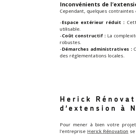
Inconvénients de l’extensi
Cependant, quelques contraintes 
Espace extérieur réduit :
Cett
utilisable.
Coût constructif :
La complexité
robustes.
Démarches administratives :
C
des réglementations locales.
Herick Rénovati
d’extension à 
Pour mener à bien votre projet
l’entreprise
Herick Rénovation
se 