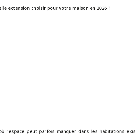
lle extension choisir pour votre maison en 2026 ?
où l’espace peut parfois manquer dans les habitations exis