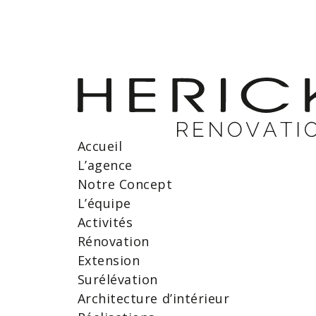
Accueil
L’agence
Notre Concept
L’équipe
Activités
Rénovation
Extension
Surélévation
Architecture d’intérieur