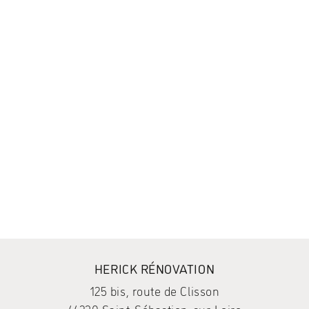
HERICK RÉNOVATION
125 bis, route de Clisson