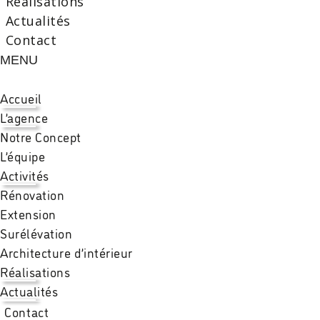
Réalisations
Actualités
Contact
MENU
Accueil
L’agence
Notre Concept
L’équipe
Activités
Rénovation
Extension
Surélévation
Architecture d’intérieur
Réalisations
Actualités
Contact