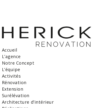
Accueil
L’agence
Notre Concept
L’équipe
Activités
Rénovation
Extension
Surélévation
Architecture d’intérieur