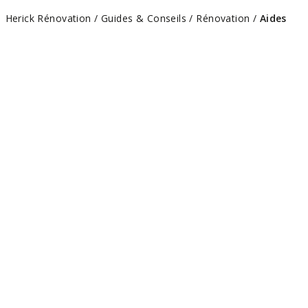
Herick Rénovation
/
Guides & Conseils
/
Rénovation
/
Aides