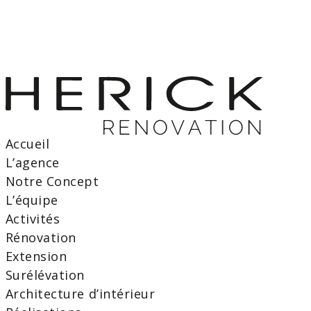
Accueil
L’agence
Notre Concept
L’équipe
Activités
Rénovation
Extension
Surélévation
Architecture d’intérieur