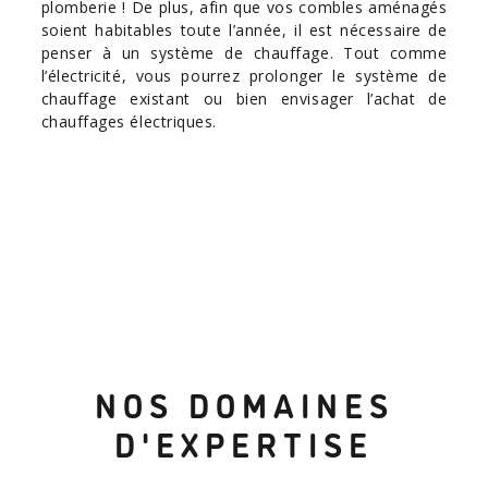
plomberie ! De plus, afin que vos combles aménagés
soient habitables toute l’année, il est nécessaire de
penser à un système de chauffage. Tout comme
l’électricité, vous pourrez prolonger le système de
chauffage existant ou bien envisager l’achat de
chauffages électriques.
NOS DOMAINES
D'EXPERTISE