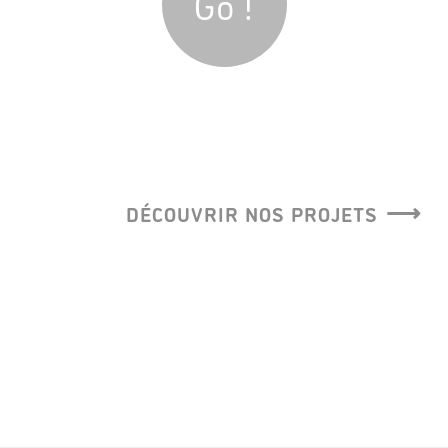
Go !
DÉCOUVRIR NOS PROJETS