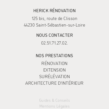
HERICK RÉNOVATION
125 bis, route de Clisson
44230 Saint-Sébastien-sur-Loire
NOUS CONTACTER
02.51.71.27.02.
NOS PRESTATIONS
RÉNOVATION
EXTENSION
SURÉLÉVATION
ARCHITECTURE D’INTÉRIEUR
Guides & Conseils
Mentions Légales