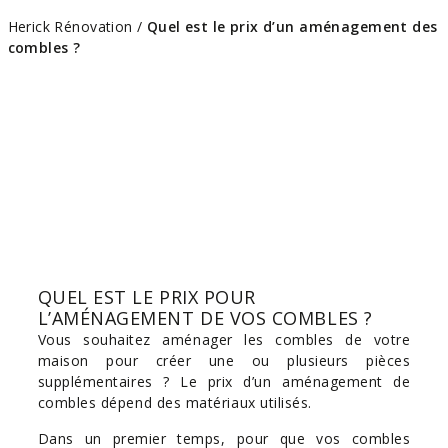
Herick Rénovation
/
Quel est le prix d’un aménagement des
combles ?
QUEL EST LE PRIX POUR
L’AMÉNAGEMENT DE VOS COMBLES ?
Vous souhaitez aménager les combles de votre
maison pour créer une ou plusieurs pièces
supplémentaires ? Le prix d’un aménagement de
combles dépend des matériaux utilisés.
Dans un premier temps, pour que vos combles