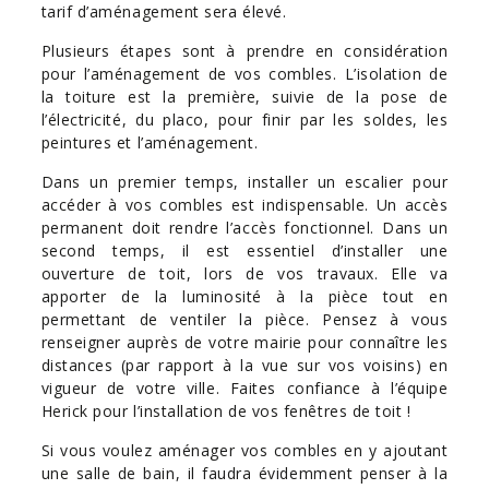
tarif d’aménagement sera élevé.
Plusieurs étapes sont à prendre en considération
pour l’aménagement de vos combles. L’isolation de
la toiture est la première, suivie de la pose de
l’électricité, du placo, pour finir par les soldes, les
peintures et l’aménagement.
Dans un premier temps, installer un escalier pour
accéder à vos combles est indispensable. Un accès
permanent doit rendre l’accès fonctionnel. Dans un
second temps, il est essentiel d’installer une
ouverture de toit, lors de vos travaux. Elle va
apporter de la luminosité à la pièce tout en
permettant de ventiler la pièce. Pensez à vous
renseigner auprès de votre mairie pour connaître les
distances (par rapport à la vue sur vos voisins) en
vigueur de votre ville. Faites confiance à l’équipe
Herick pour l’installation de vos fenêtres de toit !
Si vous voulez aménager vos combles en y ajoutant
une
salle de bain
, il faudra évidemment penser à la