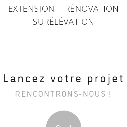
EXTENSION
RÉNOVATION
SURÉLÉVATION
Lancez votre projet
RENCONTRONS-NOUS !