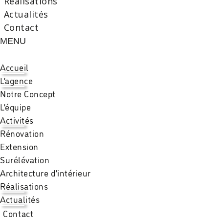
Réalisations
Actualités
Contact
MENU
Accueil
L’agence
Notre Concept
L’équipe
Activités
Rénovation
Extension
Surélévation
Architecture d’intérieur
Réalisations
Actualités
Contact