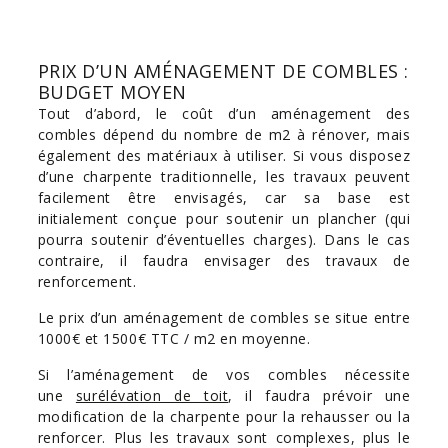
PRIX D’UN AMÉNAGEMENT DE COMBLES :
BUDGET MOYEN
Tout d’abord, le coût d’un aménagement des
combles dépend du nombre de m2 à rénover, mais
également des matériaux à utiliser. Si vous disposez
d’une charpente traditionnelle, les travaux peuvent
facilement être envisagés, car sa base est
initialement conçue pour soutenir un plancher (qui
pourra soutenir d’éventuelles charges). Dans le cas
contraire, il faudra envisager des travaux de
renforcement.
Le prix d’un aménagement de combles se situe entre
1000€ et 1500€ TTC / m2 en moyenne.
Si l’aménagement de vos combles nécessite
une
surélévation de toit
, il faudra prévoir une
modification de la charpente pour la rehausser ou la
renforcer. Plus les travaux sont complexes, plus le