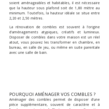
soient aménageables et habitables, il est nécessaire
que la hauteur sous plafond soit de 1,80 mètre au
minimum. Toutefois, la hauteur idéale se situe entre
2,20 et 2,50 mètres.
La rénovation de combles est souvent à l’origine
d’aménagements atypiques, créatifs et lumineux.
Disposer de combles dans votre maison est un réel
atout, vous pouvez les transformer en chambre, en
bureau, en salle de jeu, ou même en suite parentale
avec une salle de bain.
POURQUOI AMÉNAGER VOS COMBLES ?
Aménager des combles permet de disposer d’une
pièce supplémentaire, souvent de caractère et à