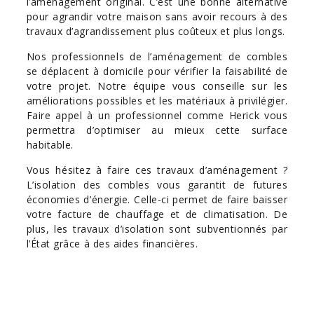
l’aménagement original. C’est une bonne alternative
pour agrandir votre maison sans avoir recours à des
travaux d’agrandissement plus coûteux et plus longs.
Nos professionnels de l’aménagement de combles
se déplacent à domicile pour vérifier la faisabilité de
votre projet. Notre équipe vous conseille sur les
améliorations possibles et les matériaux à privilégier.
Faire appel à un professionnel comme Herick vous
permettra d’optimiser au mieux cette surface
habitable.
Vous hésitez à faire ces travaux d’aménagement ?
L’isolation des combles vous garantit de futures
économies d’énergie. Celle-ci permet de faire baisser
votre facture de chauffage et de climatisation. De
plus, les travaux d’isolation sont subventionnés par
l’État grâce à des aides financières.