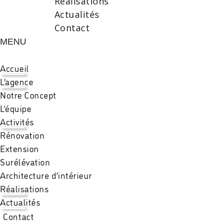
Réalisations
Actualités
Contact
MENU
Accueil
L’agence
Notre Concept
L’équipe
Activités
Rénovation
Extension
Surélévation
Architecture d’intérieur
Réalisations
Actualités
Contact