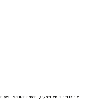
on peut véritablement gagner en superficie et