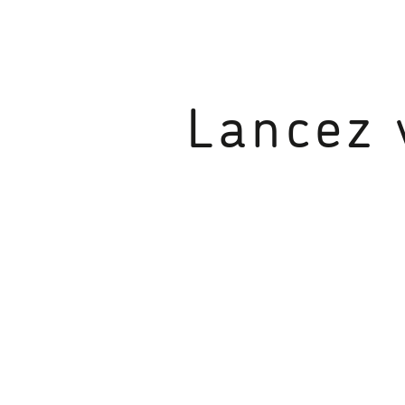
Lancez 