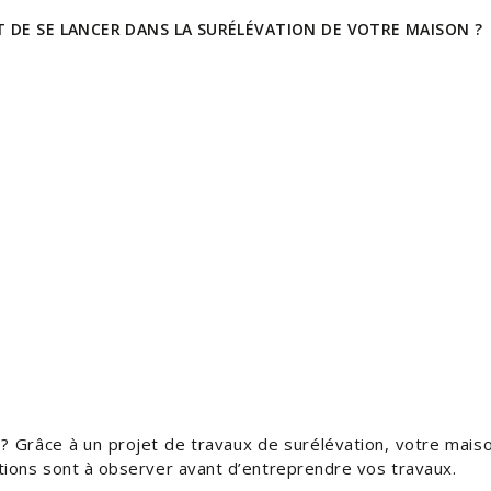
 DE SE LANCER DANS LA SURÉLÉVATION DE VOTRE MAISON ?
 ? Grâce à un projet de travaux de surélévation, votre mais
tions sont à observer avant d’entreprendre vos travaux.