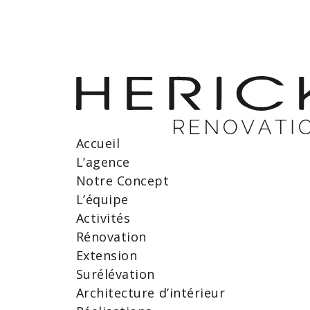
Accueil
L’agence
Notre Concept
L’équipe
Activités
Rénovation
Extension
Surélévation
Architecture d’intérieur