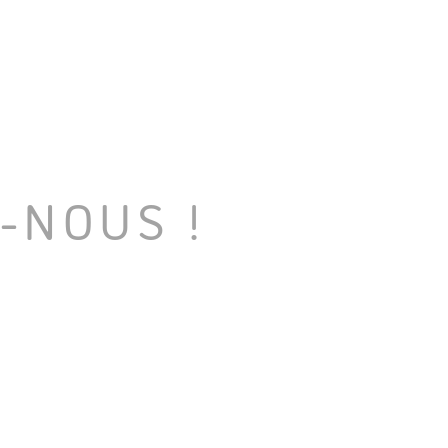
-NOUS !