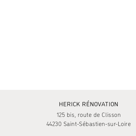
HERICK RÉNOVATION
125 bis, route de Clisson
44230 Saint-Sébastien-sur-Loire