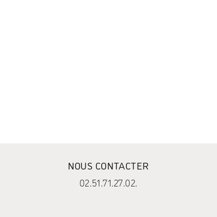
NOUS CONTACTER
02.51.71.27.02.