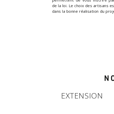
de la loi. Le choix des artisans
dans la bonne réalisation du proj
N
EXTENSION