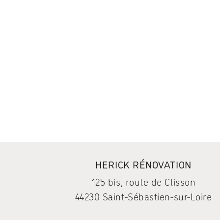
HERICK RÉNOVATION
125 bis, route de Clisson
44230 Saint-Sébastien-sur-Loire