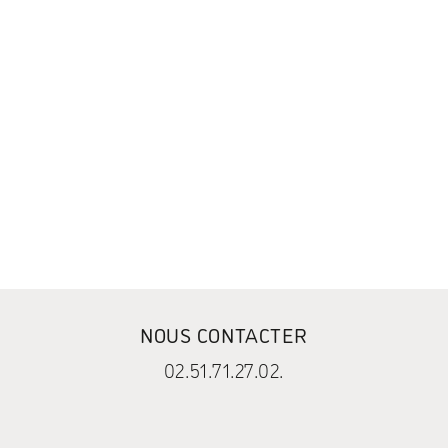
NOUS CONTACTER
02.51.71.27.02.