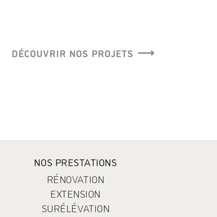
DÉCOUVRIR NOS PROJETS
NOS PRESTATIONS
RÉNOVATION
EXTENSION
SURÉLÉVATION