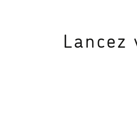
Lancez 