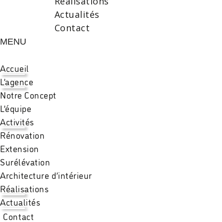
Réalisations
Actualités
Contact
MENU
Accueil
L’agence
Notre Concept
L’équipe
Activités
Rénovation
Extension
Surélévation
Architecture d’intérieur
Réalisations
Actualités
Contact