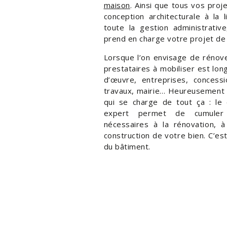
maison
. Ainsi
que tous vos proje
conception architecturale à la 
toute la gestion administrative
prend en charge votre projet de 
Lorsque l’on envisage de rénove
prestataires à mobiliser est lon
d’œuvre, entreprises, concessi
travaux, mairie… Heureusement i
qui se charge de tout ça : le 
expert permet de cumuler 
nécessaires à la rénovation, 
construction de votre bien. C’es
du bâtiment.