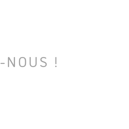
-NOUS !