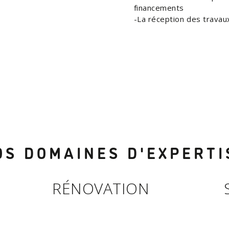
financements
La réception des trava
OS DOMAINES D'EXPERTI
RÉNOVATION