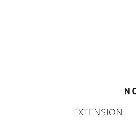
N
EXTENSION