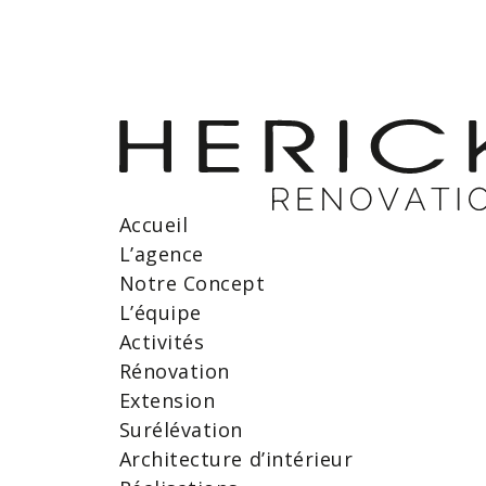
Accueil
L’agence
Notre Concept
L’équipe
Activités
Rénovation
Extension
Surélévation
Architecture d’intérieur