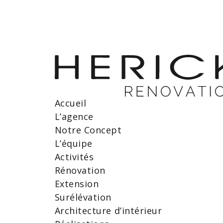
Accueil
L’agence
Notre Concept
L’équipe
Activités
Rénovation
Extension
Surélévation
Architecture d’intérieur