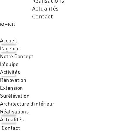
Réalisations
Actualités
Contact
MENU
Accueil
L’agence
Notre Concept
L’équipe
Activités
Rénovation
Extension
Surélévation
Architecture d’intérieur
Réalisations
Actualités
Contact