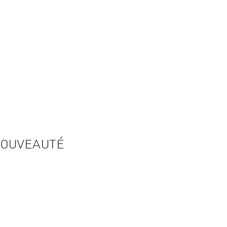
OUVEAUTÉ