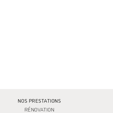
NOS PRESTATIONS
RÉNOVATION