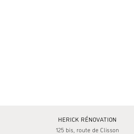
HERICK RÉNOVATION
125 bis, route de Clisson