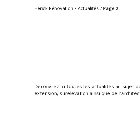
Herick Rénovation
/
Actualités
/
Page 2
Découvrez ici toutes les actualités au sujet d
extension, surélévation ainsi que de l’architec